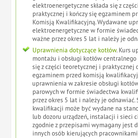
elektroenergetyczne składa się z częśc
praktycznej i kończy się egzaminem p
Komisją Kwalifikacyjną. Wydawane up
elektroenergetyczne w formie świadec
ważne przez okres 5 lat i należy je od
Uprawnienia dotyczące kotłów
. Kurs 
montażu i obsługi kotłów centralnego
się z części teoretycznej i praktycznej 
egzaminem przed komisją kwalifikacy
uprawnienia w zakresie obsługi kotłó
parowych w formie świadectwa kwalifi
przez okres 5 lat i należy je odnawiać
kwalifikacji może być wydane na stan
lub dozoru urządzeń, instalacji i sieci 
zgodnie z przepisami wymagany jest 
innych osób kierujących pracownikami)