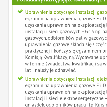
Uprawnienia dotyczące instalacji gaz
egzamin na uprawnienia gazowe E i D 
uzyskania uprawnień na eksploatację 
instalacji i sieci gazowych – Gr. 3 np.
gazowych, odbiorników paliw gazowych
uprawnienia gazowe składa się z częśc
praktycznej i kończy się egzaminem p
Komisją Kwalifikacyjną. Wydawane up
w formie świadectwa kwalifikacji są w
lat i należy je odnawiać.
Uprawnienia dotyczące instalacji elek
egzamin na uprawnienia gazowe E i D 
uzyskania uprawnień na eksploatację 
instalacji i sieci elektroenergetyczne –
gniazdek, odbiorników prądu itp. Kurs