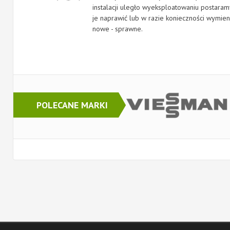
instalacji uległo wyeksploatowaniu postaram
je naprawić lub w razie konieczności wymien
nowe - sprawne.
POLECANE MARKI